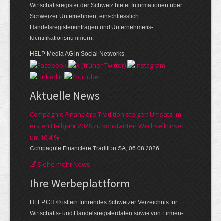
Wirtschaftsregister der Schweiz bietet Informationen über
Schweizer Unternehmen, einschliesslich
Handelsregistereinträgen und Unternehmens-
Identifikationsnummern.
HELP Media AG in Social Networks
Aktuelle News
Compagnie Financière Tradition steigert Umsatz im
ersten Halbjahr 2026 zu konstanten Wechselkursen
um 10,4 %
Compagnie Financière Tradition SA, 06.08.2026
Siehe mehr News
Ihre Werbe­plattform
HELP.CH ® ist ein führendes Schweizer Verzeichnis für
Wirtschafts- und Handelsregisterdaten sowie von Firmen­