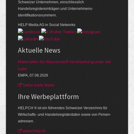
Schweizer Unternehmen, einschliesslich
Handelsregistereinträgen und Unternehmens-
Identifikationsnummern.
HELP Media AG in Social Networks
Aktuelle News
Materialien für Wasserstoff-Verarbeitung unter der
Lupe
EMPA, 07.08.2026
Siehe mehr News
Ihre Werbe­plattform
HELP.CH ® ist ein führendes Schweizer Verzeichnis für
Wirtschafts- und Handelsregisterdaten sowie von Firmen­
adressen.
www.help.ch