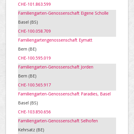
CHE-101.863.599
Familiengarten-Genossenschaft Eigene Scholle
Basel (BS)
CHE-100.058.709
Familiengartengenossenschaft Eymatt
Bern (BE)
CHE-100.595.019
Familiengarten-Genossenschaft Jorden
Bern (BE)
CHE-100.565.917
Familiengarten-Genossenschaft Paradies, Basel
Basel (BS)
CHE-103.850.656
Familiengarten-Genossenschaft Selhofen
Kehrsatz (BE)