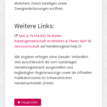
ähnlichem Zweck beteiligen sowie
Zweigniederlassungen eröffnen.
Weitere Links:
AAA & PLANUNG 96 Atelier
Arbeitsgemeinschaft Architekten & Planer A&P 96
Genossenschaft
auf handelsregister.help.ch
Alle Angaben erfolgen ohne Gewähr. Verbindlich
sind ausschliesslich die vom zuständigen
Handelsregisteramt ausgestellten und
beglaubigten Registerauszüge sowie die offiziellen
Publikationstexte im Schweizerischen
Handelsamtsblatt (SHAB).
Hauptseite