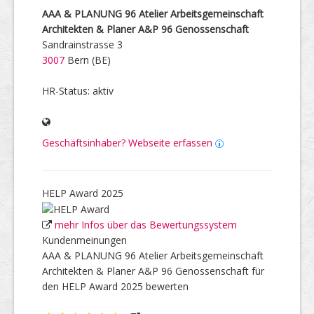
AAA & PLANUNG 96 Atelier Arbeitsgemeinschaft
Architekten & Planer A&P 96 Genossenschaft
Sandrainstrasse 3
3007
Bern (BE)
HR-Status: aktiv
Geschäftsinhaber? Webseite erfassen
HELP Award 2025
mehr Infos über das Bewertungssystem
Kundenmeinungen
AAA & PLANUNG 96 Atelier Arbeitsgemeinschaft
Architekten & Planer A&P 96 Genossenschaft für
den HELP Award 2025 bewerten