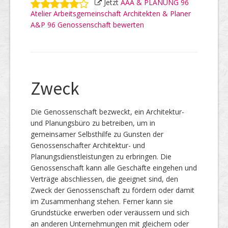
Jetzt
AAA & PLANUNG 96
Atelier Arbeitsgemeinschaft Architekten & Planer
A&P 96 Genossenschaft bewerten
Zweck
Die Genossenschaft bezweckt, ein Architektur-
und Planungsbüro zu betreiben, um in
gemeinsamer Selbsthilfe zu Gunsten der
Genossenschafter Architektur- und
Planungsdienstleistungen zu erbringen. Die
Genossenschaft kann alle Geschäfte eingehen und
Verträge abschliessen, die geeignet sind, den
Zweck der Genossenschaft zu fördern oder damit
im Zusammenhang stehen. Ferner kann sie
Grundstücke erwerben oder veräussern und sich
an anderen Unternehmungen mit gleichem oder