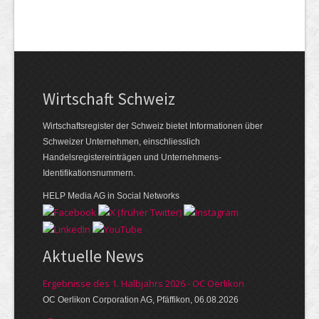
Wirtschaft Schweiz
Wirtschaftsregister der Schweiz bietet Informationen über
Schweizer Unternehmen, einschliesslich
Handelsregistereinträgen und Unternehmens-
Identifikationsnummern.
HELP Media AG in Social Networks
Aktuelle News
Ergebnisse des 1. Halbjahrs 2026 - OC Oerlikon
OC Oerlikon Corporation AG, Pfäffikon, 06.08.2026