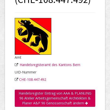
Amt
Handelsregisteramt des Kantons Bern
UID-Nummer
CHE-108.447.492
Handelsregister Eintrag von AAA & PLANUNG
96 Atelier Arbeitsgemeinschaft Architekten &
Planer A&P 96 Genossenschaft ändern