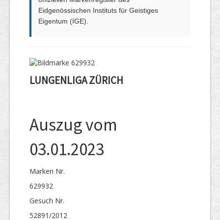
Eidgenössischen Instituts für Geistiges
Eigentum (IGE).
LUNGENLIGA ZÜRICH
Auszug vom
03.01.2023
Marken Nr.
629932
Gesuch Nr.
52891/2012