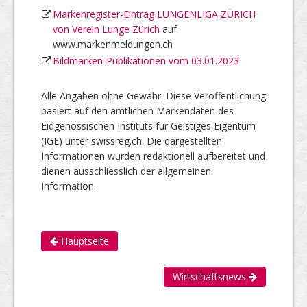
Markenregister-Eintrag LUNGENLIGA ZÜRICH
von Verein Lunge Zürich
auf
www.markenmeldungen.ch
Bildmarken-Publikationen vom 03.01.2023
Alle Angaben ohne Gewähr. Diese Veröffentlichung
basiert auf den amtlichen Markendaten des
Eidgenössischen Instituts für Geistiges Eigentum
(IGE) unter swissreg.ch. Die dargestellten
Informationen wurden redaktionell aufbereitet und
dienen ausschliesslich der allgemeinen
Information.
Hauptseite
Wirtschaftsnews