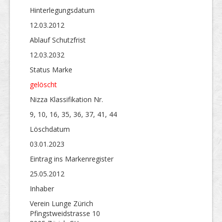
Hinterlegungs­datum
12.03.2012
Ablauf Schutzfrist
12.03.2032
Status Marke
gelöscht
Nizza Klassifikation Nr.
9, 10, 16, 35, 36, 37, 41, 44
Löschdatum
03.01.2023
Eintrag ins Markenregister
25.05.2012
Inhaber
Verein Lunge Zürich
Pfingstweidstrasse 10