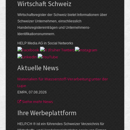
Wirtschaft Schweiz
Wirtschaftsregister der Schweiz bietet Informationen über
Schweizer Unternehmen, einschliesslich
Handelsregistereinträgen und Unternehmens-
Identifikationsnummern.
HELP Media AG in Social Networks
Aktuelle News
Materialien für Wasserstoff-Verarbeitung unter der
Lupe
EMPA, 07.08.2026
Siehe mehr News
Ihre Werbe­plattform
HELP.CH ® ist ein führendes Schweizer Verzeichnis für