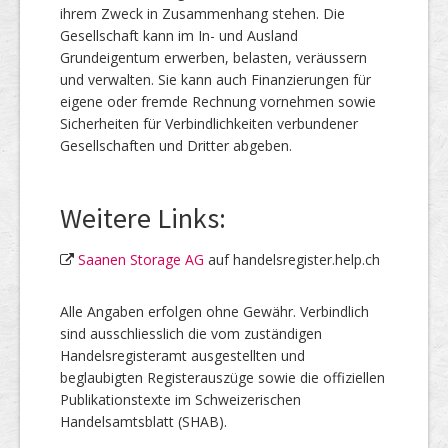
ihrem Zweck in Zusammenhang stehen. Die
Gesellschaft kann im In- und Ausland
Grundeigentum erwerben, belasten, veräussern
und verwalten. Sie kann auch Finanzierungen für
eigene oder fremde Rechnung vornehmen sowie
Sicherheiten für Verbindlichkeiten verbundener
Gesellschaften und Dritter abgeben.
Weitere Links:
Saanen Storage AG
auf handelsregister.help.ch
Alle Angaben erfolgen ohne Gewähr. Verbindlich
sind ausschliesslich die vom zuständigen
Handelsregisteramt ausgestellten und
beglaubigten Registerauszüge sowie die offiziellen
Publikationstexte im Schweizerischen
Handelsamtsblatt (SHAB).