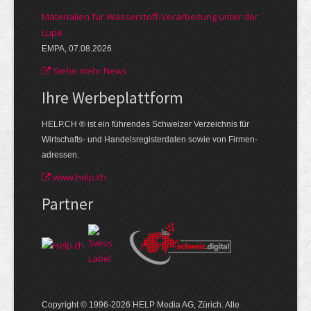
Materialien für Wasserstoff-Verarbeitung unter der
Lupe
EMPA, 07.08.2026
Siehe mehr News
Ihre Werbe­plattform
HELP.CH ® ist ein führendes Schweizer Verzeichnis für
Wirtschafts- und Handelsregisterdaten sowie von Firmen­
adressen.
www.help.ch
Partner
Copyright © 1996-2026 HELP Media AG, Zürich. Alle