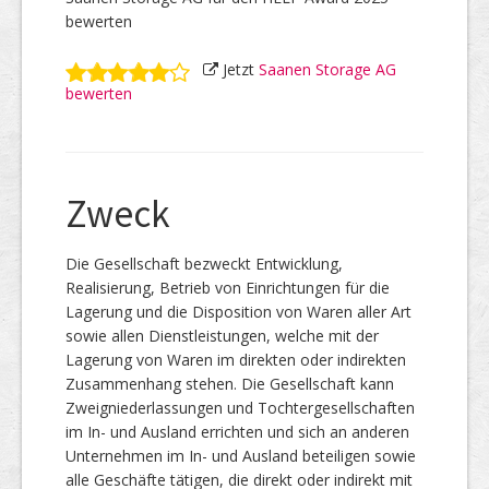
bewerten
Jetzt
Saanen Storage AG
bewerten
Zweck
Die Gesellschaft bezweckt Entwicklung,
Realisierung, Betrieb von Einrichtungen für die
Lagerung und die Disposition von Waren aller Art
sowie allen Dienstleistungen, welche mit der
Lagerung von Waren im direkten oder indirekten
Zusammenhang stehen. Die Gesellschaft kann
Zweigniederlassungen und Tochtergesellschaften
im In- und Ausland errichten und sich an anderen
Unternehmen im In- und Ausland beteiligen sowie
alle Geschäfte tätigen, die direkt oder indirekt mit