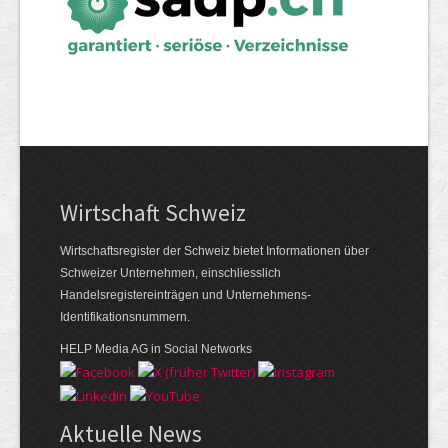
Wirtschaft Schweiz
Wirtschaftsregister der Schweiz bietet Informationen über
Schweizer Unternehmen, einschliesslich
Handelsregistereinträgen und Unternehmens-
Identifikationsnummern.
HELP Media AG in Social Networks
Aktuelle News