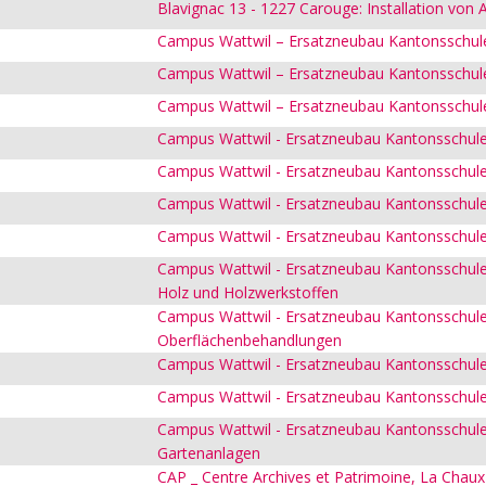
Blavignac 13 - 1227 Carouge: Installation von
Campus Wattwil – Ersatzneubau Kantonsschul
Campus Wattwil – Ersatzneubau Kantonsschul
Campus Wattwil – Ersatzneubau Kantonsschul
Campus Wattwil - Ersatzneubau Kantonsschule
Campus Wattwil - Ersatzneubau Kantonsschule
Campus Wattwil - Ersatzneubau Kantonsschule
Campus Wattwil - Ersatzneubau Kantonsschule
Campus Wattwil - Ersatzneubau Kantonsschule
Holz und Holzwerkstoffen
Campus Wattwil - Ersatzneubau Kantonsschule
Oberflächenbehandlungen
Campus Wattwil - Ersatzneubau Kantonsschule
Campus Wattwil - Ersatzneubau Kantonsschule
Campus Wattwil - Ersatzneubau Kantonsschule 
Gartenanlagen
CAP _ Centre Archives et Patrimoine, La Chaux