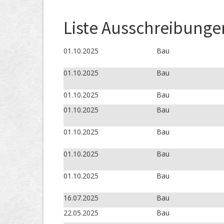
Liste Ausschreibunge
01.10.2025
Bau
01.10.2025
Bau
01.10.2025
Bau
01.10.2025
Bau
01.10.2025
Bau
01.10.2025
Bau
01.10.2025
Bau
16.07.2025
Bau
22.05.2025
Bau