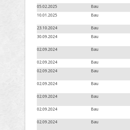
05.02.2025
Bau
10.01.2025
Bau
23.10.2024
Bau
30.09.2024
Bau
02.09.2024
Bau
02.09.2024
Bau
02.09.2024
Bau
02.09.2024
Bau
02.09.2024
Bau
02.09.2024
Bau
02.09.2024
Bau