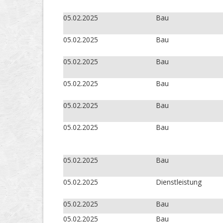
05.02.2025
Bau
05.02.2025
Bau
05.02.2025
Bau
05.02.2025
Bau
05.02.2025
Bau
05.02.2025
Bau
05.02.2025
Bau
05.02.2025
Dienstleistung
05.02.2025
Bau
05.02.2025
Bau