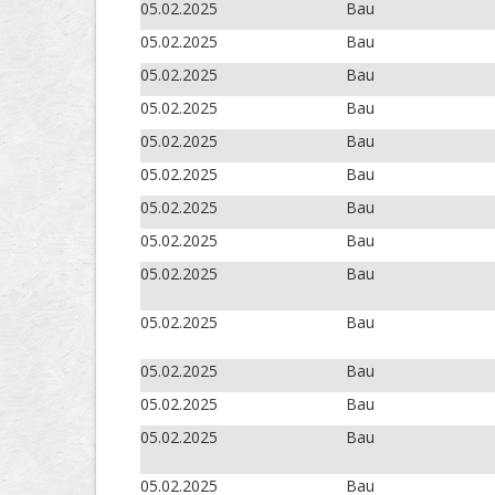
05.02.2025
Bau
05.02.2025
Bau
05.02.2025
Bau
05.02.2025
Bau
05.02.2025
Bau
05.02.2025
Bau
05.02.2025
Bau
05.02.2025
Bau
05.02.2025
Bau
05.02.2025
Bau
05.02.2025
Bau
05.02.2025
Bau
05.02.2025
Bau
05.02.2025
Bau