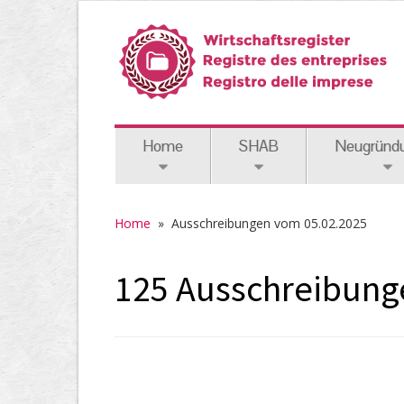
Home
SHAB
Neugründ
Home
» Ausschreibungen vom 05.02.2025
125 Ausschreibunge