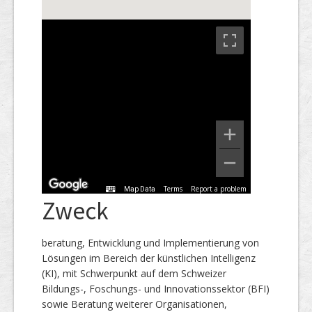
Terms
Report a problem
Map Data
Zweck
beratung, Entwicklung und Implementierung von
Lösungen im Bereich der künstlichen Intelligenz
(KI), mit Schwerpunkt auf dem Schweizer
Bildungs-, Foschungs- und Innovationssektor (BFI)
sowie Beratung weiterer Organisationen,