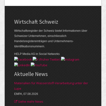
Wirtschaft Schweiz
Wirtschaftsregister der Schweiz bietet Informationen über
Schweizer Unternehmen, einschliesslich
Handelsregistereinträgen und Unternehmens-
Identifikationsnummern.
HELP Media AG in Social Networks
Aktuelle News
Materialien für Wasserstoff-Verarbeitung unter der
Lupe
EMPA, 07.08.2026
Siehe mehr News