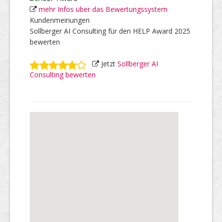
mehr Infos über das Bewertungssystem
Kundenmeinungen
Sollberger AI Consulting für den HELP Award 2025
bewerten
Jetzt
Sollberger AI
Consulting bewerten