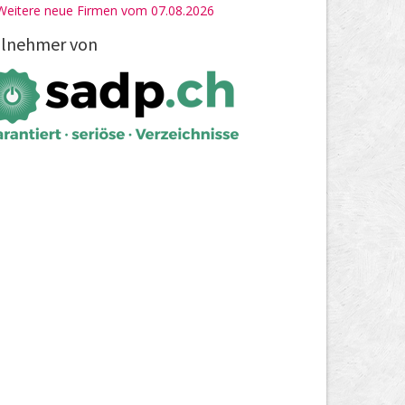
Weitere neue Firmen vom 07.08.2026
ilnehmer von