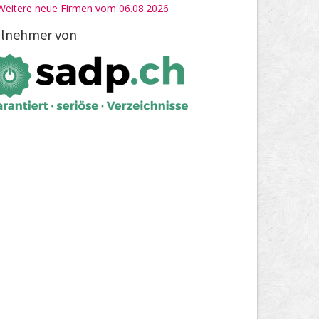
Weitere neue Firmen vom 06.08.2026
ilnehmer von