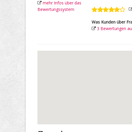
mehr Infos über das
Bewertungssystem
Was Kunden über Fra
3 Bewertungen aus