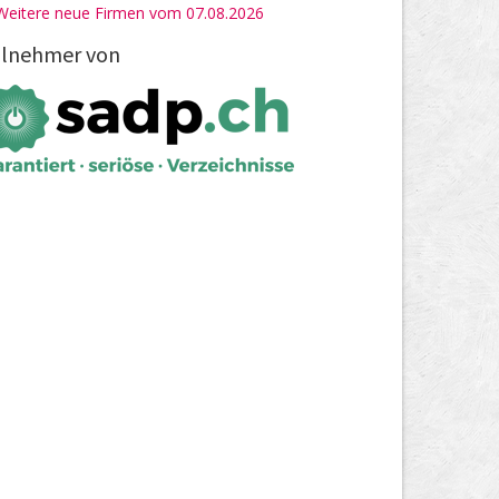
Weitere neue Firmen vom 07.08.2026
ilnehmer von