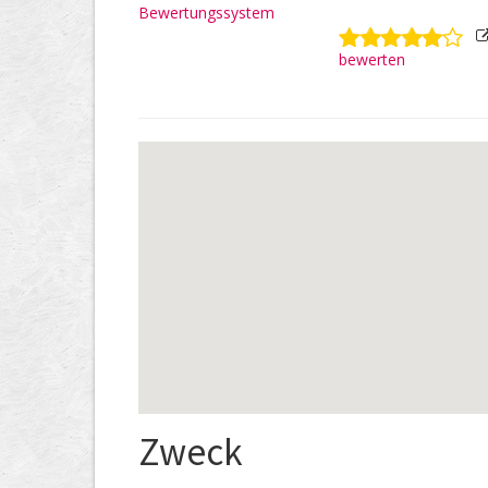
Bewertungssystem
bewerten
Zweck