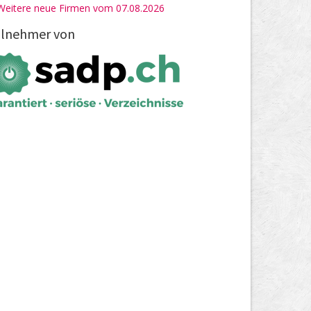
Weitere neue Firmen vom 07.08.2026
ilnehmer von