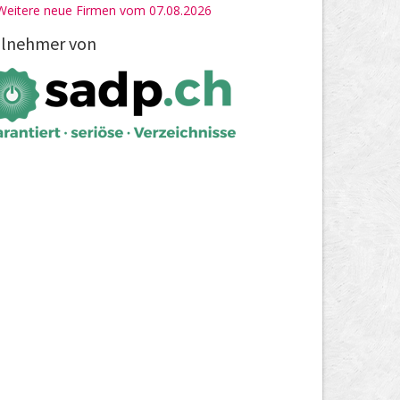
Weitere neue Firmen vom 07.08.2026
ilnehmer von