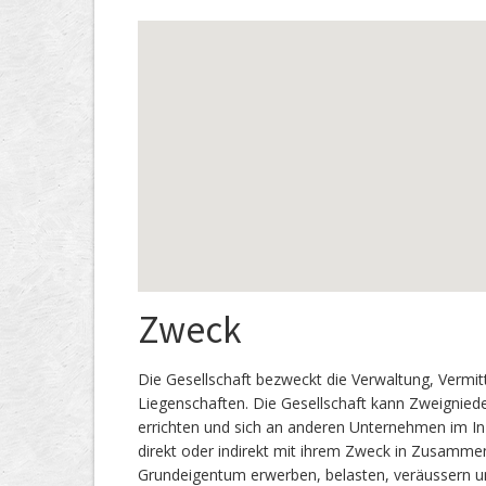
Zweck
Die Gesellschaft bezweckt die Verwaltung, Vermi
Liegenschaften. Die Gesellschaft kann Zweignied
errichten und sich an anderen Unternehmen im In-
direkt oder indirekt mit ihrem Zweck in Zusamme
Grundeigentum erwerben, belasten, veräussern un