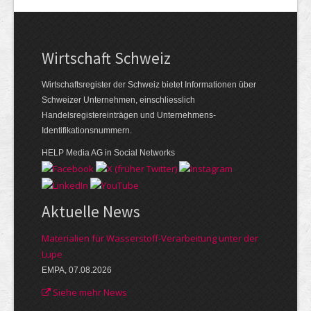
Wirtschaft Schweiz
Wirtschaftsregister der Schweiz bietet Informationen über
Schweizer Unternehmen, einschliesslich
Handelsregistereinträgen und Unternehmens-
Identifikationsnummern.
HELP Media AG in Social Networks
Aktuelle News
Materialien für Wasserstoff-Verarbeitung unter der
Lupe
EMPA, 07.08.2026
Siehe mehr News