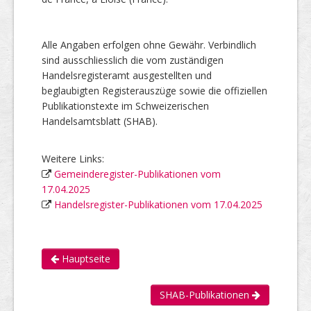
Alle Angaben erfolgen ohne Gewähr. Verbindlich
sind ausschliesslich die vom zuständigen
Handelsregisteramt ausgestellten und
beglaubigten Registerauszüge sowie die offiziellen
Publikationstexte im Schweizerischen
Handelsamtsblatt (SHAB).
Weitere Links:
Gemeinderegister-Publikationen vom
17.04.2025
Handelsregister-Publikationen vom 17.04.2025
Hauptseite
SHAB-Publikationen