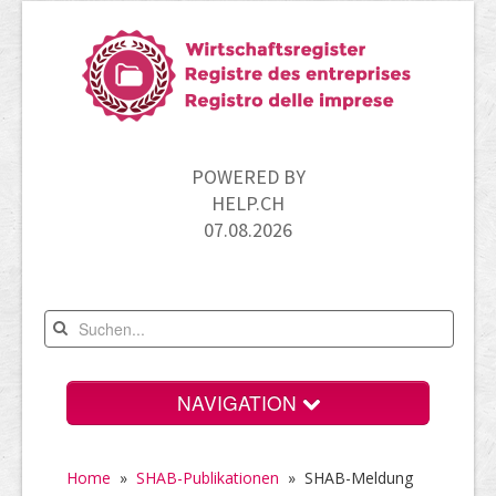
POWERED BY
HELP.CH
07.08.2026
NAVIGATION
Home
Home
»
SHAB-Publikationen
»
SHAB-Meldung