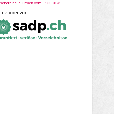
Weitere neue Firmen vom 06.08.2026
ilnehmer von