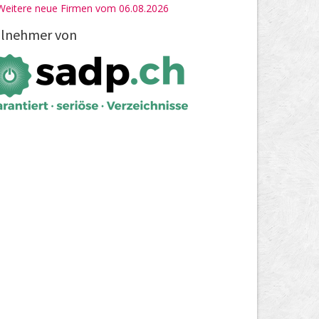
Weitere neue Firmen vom 06.08.2026
ilnehmer von