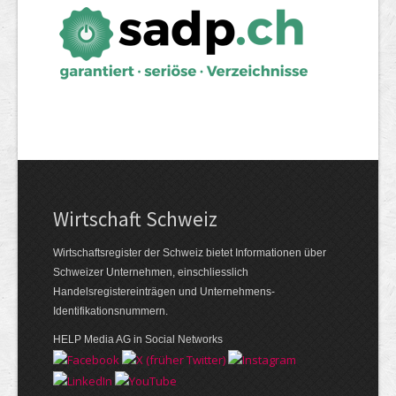
Wirtschaft Schweiz
Wirtschaftsregister der Schweiz bietet Informationen über
Schweizer Unternehmen, einschliesslich
Handelsregistereinträgen und Unternehmens-
Identifikationsnummern.
HELP Media AG in Social Networks