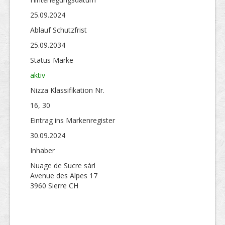
25.09.2024
Ablauf Schutzfrist
25.09.2034
Status Marke
aktiv
Nizza Klassifikation Nr.
16, 30
Eintrag ins Markenregister
30.09.2024
Inhaber
Nuage de Sucre sàrl
Avenue des Alpes 17
3960 Sierre CH