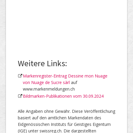
Weitere Links:
Markenregister-Eintrag Dessine mon Nuage
von Nuage de Sucre sàrl
auf
www.markenmeldungen.ch
Bildmarken-Publikationen vom 30.09.2024
Alle Angaben ohne Gewähr. Diese Veröffentlichung
basiert auf den amtlichen Markendaten des
Eidgenössischen Instituts für Geistiges Eigentum
(IGE) unter swissreg.ch. Die dargestellten