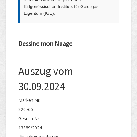
Eidgenössischen Instituts für Geistiges
Eigentum (IGE).
Dessine mon Nuage
Auszug vom
30.09.2024
Marken Nr.
820766
Gesuch Nr.
13389/2024
Hinterlegungs­datum