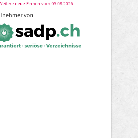
Weitere neue Firmen vom 05.08.2026
ilnehmer von