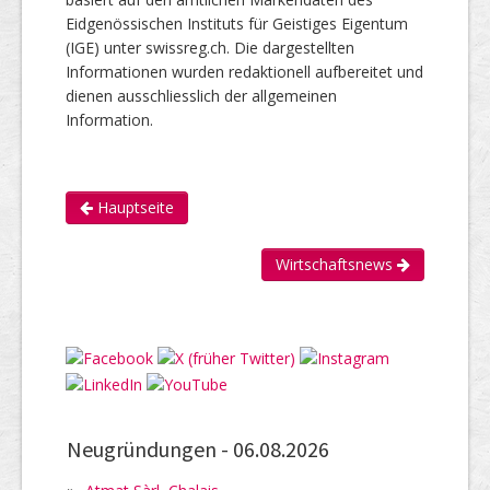
Eidgenössischen Instituts für Geistiges Eigentum
(IGE) unter swissreg.ch. Die dargestellten
Informationen wurden redaktionell aufbereitet und
dienen ausschliesslich der allgemeinen
Information.
Hauptseite
Wirtschaftsnews
Neugründungen -
06.08.2026