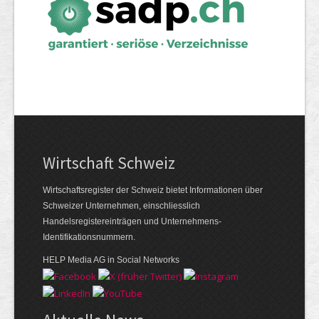
Wirtschaft Schweiz
Wirtschaftsregister der Schweiz bietet Informationen über
Schweizer Unternehmen, einschliesslich
Handelsregistereinträgen und Unternehmens-
Identifikationsnummern.
HELP Media AG in Social Networks