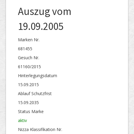
Auszug vom
19.09.2005
Marken Nr.
681455
Gesuch Nr.
61160/2015
Hinterlegungs­datum
15.09.2015
Ablauf Schutzfrist
15.09.2035
Status Marke
aktiv
Nizza Klassifikation Nr.