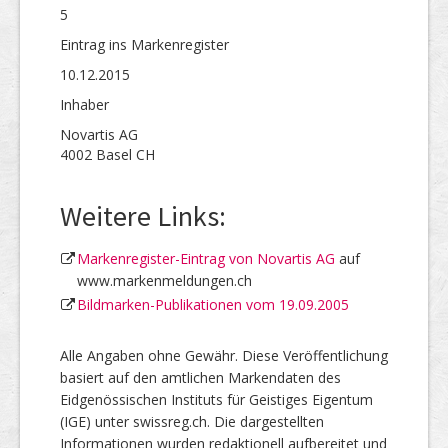
5
Eintrag ins Markenregister
10.12.2015
Inhaber
Novartis AG
4002 Basel CH
Weitere Links:
Markenregister-Eintrag von Novartis AG
auf
www.markenmeldungen.ch
Bildmarken-Publikationen vom 19.09.2005
Alle Angaben ohne Gewähr. Diese Veröffentlichung
basiert auf den amtlichen Markendaten des
Eidgenössischen Instituts für Geistiges Eigentum
(IGE) unter swissreg.ch. Die dargestellten
Informationen wurden redaktionell aufbereitet und