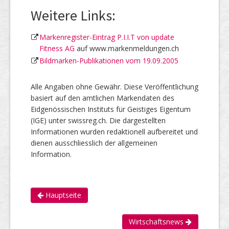
Weitere Links:
Markenregister-Eintrag P.I.I.T von update
Fitness AG
auf www.markenmeldungen.ch
Bildmarken-Publikationen vom 19.09.2005
Alle Angaben ohne Gewähr. Diese Veröffentlichung
basiert auf den amtlichen Markendaten des
Eidgenössischen Instituts für Geistiges Eigentum
(IGE) unter swissreg.ch. Die dargestellten
Informationen wurden redaktionell aufbereitet und
dienen ausschliesslich der allgemeinen
Information.
Hauptseite
Wirtschaftsnews