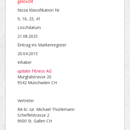
gelöscht
Nizza Klassifikation Nr.
9, 16, 25, 41
Löschdatum
21.08.2025
Eintrag ins Markenregister
20.04.2015
Inhaber
update Fitness AG
Murgtalstrasse 20
9542 Münchwilen CH
Vertreter
RA lic. iur. Michael Thürlemann
Scheffelstrasse 2
9000 St. Gallen CH