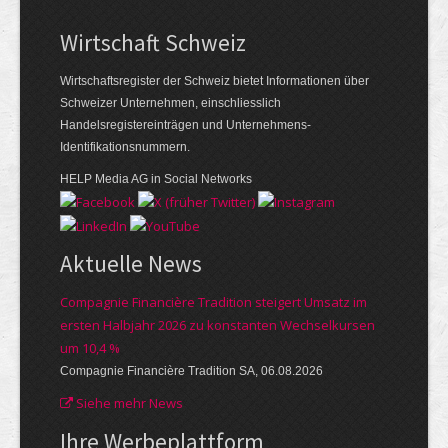
Wirtschaft Schweiz
Wirtschaftsregister der Schweiz bietet Informationen über
Schweizer Unternehmen, einschliesslich
Handelsregistereinträgen und Unternehmens-
Identifikationsnummern.
HELP Media AG in Social Networks
Aktuelle News
Compagnie Financière Tradition steigert Umsatz im
ersten Halbjahr 2026 zu konstanten Wechselkursen
um 10,4 %
Compagnie Financière Tradition SA, 06.08.2026
Siehe mehr News
Ihre Werbe­plattform