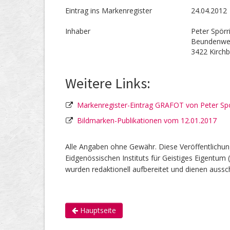
Eintrag ins Markenregister
24.04.2012
Inhaber
Peter Spörr
Beundenwe
3422 Kirch
Weitere Links:
Markenregister-Eintrag GRAFOT von Peter Sp
Bildmarken-Publikationen vom 12.01.2017
Alle Angaben ohne Gewähr. Diese Veröffentlichun
Eidgenössischen Instituts für Geistiges Eigentum 
wurden redaktionell aufbereitet und dienen aussch
Hauptseite