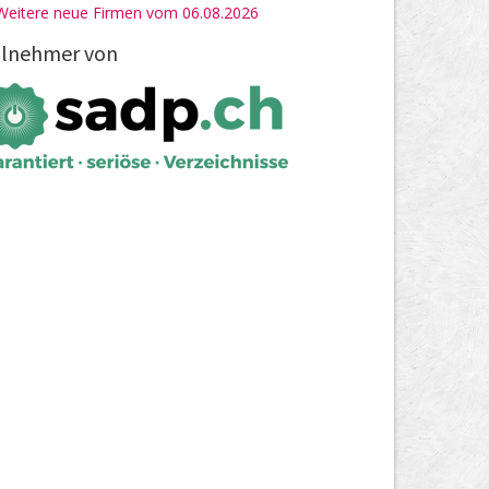
Weitere neue Firmen vom 06.08.2026
ilnehmer von