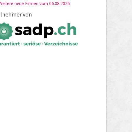
Weitere neue Firmen vom 06.08.2026
ilnehmer von