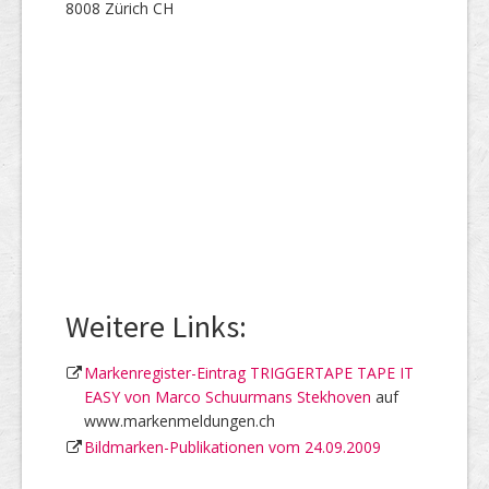
8008 Zürich CH
Weitere Links:
Markenregister-Eintrag TRIGGERTAPE TAPE IT
EASY von Marco Schuurmans Stekhoven
auf
www.markenmeldungen.ch
Bildmarken-Publikationen vom 24.09.2009