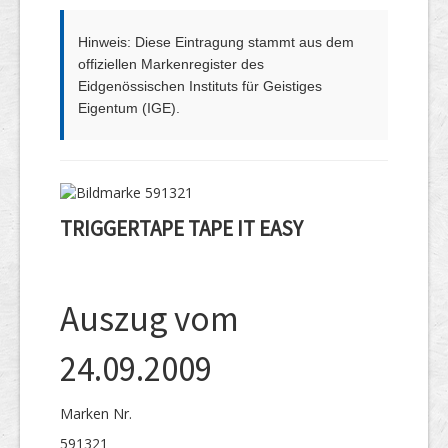
Hinweis: Diese Eintragung stammt aus dem
offiziellen Markenregister des
Eidgenössischen Instituts für Geistiges
Eigentum (IGE).
TRIGGERTAPE TAPE IT EASY
Auszug vom
24.09.2009
Marken Nr.
591321