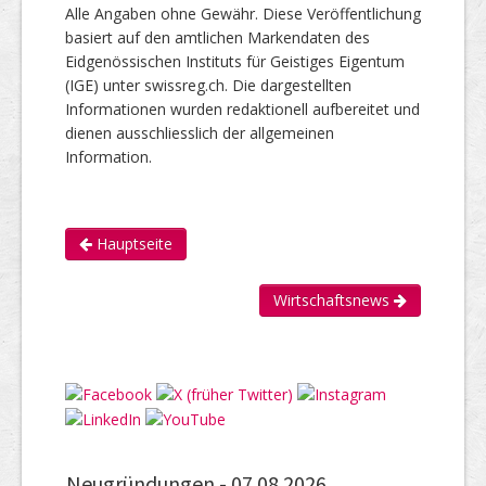
Alle Angaben ohne Gewähr. Diese Veröffentlichung
basiert auf den amtlichen Markendaten des
Eidgenössischen Instituts für Geistiges Eigentum
(IGE) unter swissreg.ch. Die dargestellten
Informationen wurden redaktionell aufbereitet und
dienen ausschliesslich der allgemeinen
Information.
Hauptseite
Wirtschaftsnews
Neugründungen -
07.08.2026