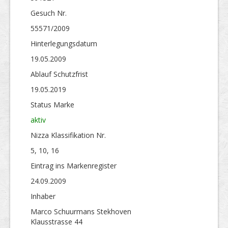
Gesuch Nr.
55571/2009
Hinterlegungs­datum
19.05.2009
Ablauf Schutzfrist
19.05.2019
Status Marke
aktiv
Nizza Klassifikation Nr.
5, 10, 16
Eintrag ins Markenregister
24.09.2009
Inhaber
Marco Schuurmans Stekhoven
Klausstrasse 44