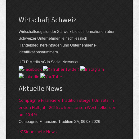
Wirtschaft Schweiz
Wirtschaftsregister der Schweiz bietet Informationen über
Schweizer Unternehmen, einschliesslich
Handelsregistereinträgen und Unternehmens-
Identifikationsnummern.
HELP Media AG in Social Networks
Aktuelle News
Compagnie Financière Tradition steigert Umsatz im
ersten Halbjahr 2026 zu konstanten Wechselkursen
um 10,4 %
Compagnie Financière Tradition SA, 06.08.2026
Siehe mehr News