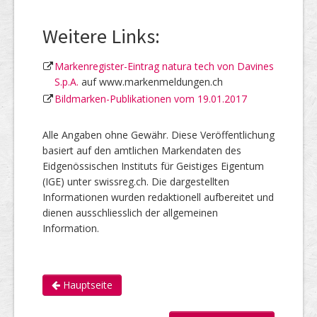
Weitere Links:
Markenregister-Eintrag natura tech von Davines
S.p.A.
auf www.markenmeldungen.ch
Bildmarken-Publikationen vom 19.01.2017
Alle Angaben ohne Gewähr. Diese Veröffentlichung
basiert auf den amtlichen Markendaten des
Eidgenössischen Instituts für Geistiges Eigentum
(IGE) unter swissreg.ch. Die dargestellten
Informationen wurden redaktionell aufbereitet und
dienen ausschliesslich der allgemeinen
Information.
Hauptseite