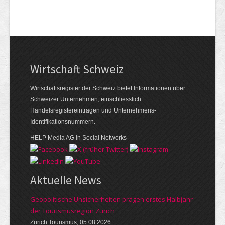
Wirtschaft Schweiz
Wirtschaftsregister der Schweiz bietet Informationen über
Schweizer Unternehmen, einschliesslich
Handelsregistereinträgen und Unternehmens-
Identifikationsnummern.
HELP Media AG in Social Networks
Aktuelle News
Geopolitische Unsicherheiten prägen erstes Halbjahr
der Tourismusregion Zürich
Zürich Tourismus, 05.08.2026