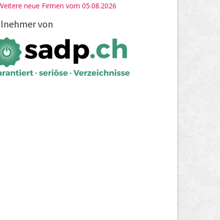
Weitere neue Firmen vom 05.08.2026
ilnehmer von