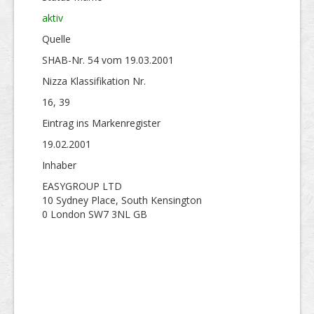
aktiv
Quelle
SHAB-Nr. 54 vom 19.03.2001
Nizza Klassifikation Nr.
16, 39
Eintrag ins Markenregister
19.02.2001
Inhaber
EASYGROUP LTD
10 Sydney Place, South Kensington
0 London SW7 3NL GB