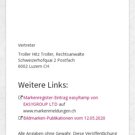
Vertreter
Troller Hitz Troller, Rechtsanwälte
Schweizerhofquai 2 Postfach
6002 Luzern CH
Weitere Links:
Markenregister-Eintrag easyRamp von
EASYGROUP LTD
auf
www.markenmeldungen.ch
Bildmarken-Publikationen vom 12.05.2020
Alle Angaben ohne Gewähr. Diese Veröffentlichung