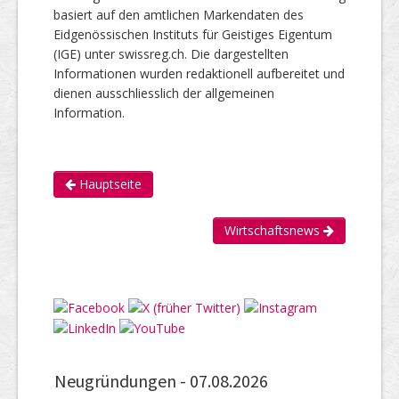
basiert auf den amtlichen Markendaten des
Eidgenössischen Instituts für Geistiges Eigentum
(IGE) unter swissreg.ch. Die dargestellten
Informationen wurden redaktionell aufbereitet und
dienen ausschliesslich der allgemeinen
Information.
Hauptseite
Wirtschaftsnews
Neugründungen -
07.08.2026