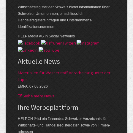
Wirtschaftsregister der Schweiz bietet Informationen über
Schweizer Unternehmen, einschliesslich
Handelsregistereinträgen und Unternehmens-
Identifikationsnummern.
HELP Media AG in Social Networks
Aktuelle News
Materialien für Wasserstoff-Verarbeitung unter der
Lupe
EMPA, 07.08.2026
Siehe mehr News
Ihre Werbe­plattform
HELP.CH ® ist ein führendes Schweizer Verzeichnis für
Wirtschafts- und Handelsregisterdaten sowie von Firmen­
adressen.