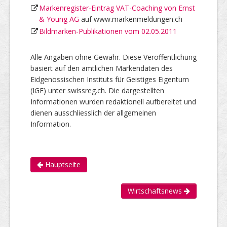
Markenregister-Eintrag VAT-Coaching von Ernst
& Young AG
auf www.markenmeldungen.ch
Bildmarken-Publikationen vom 02.05.2011
Alle Angaben ohne Gewähr. Diese Veröffentlichung
basiert auf den amtlichen Markendaten des
Eidgenössischen Instituts für Geistiges Eigentum
(IGE) unter swissreg.ch. Die dargestellten
Informationen wurden redaktionell aufbereitet und
dienen ausschliesslich der allgemeinen
Information.
Hauptseite
Wirtschaftsnews