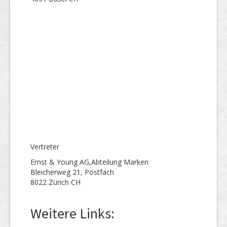
Vertreter
Ernst & Young AG,Abteilung Marken
Bleicherweg 21, Postfach
8022 Zürich CH
Weitere Links: