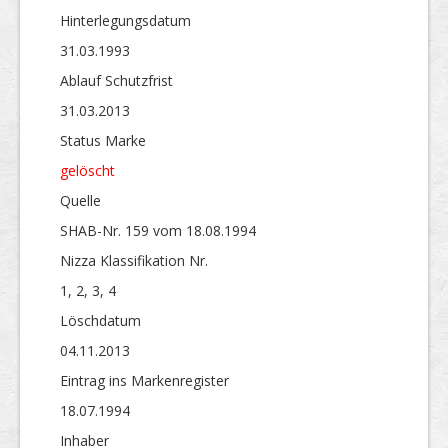
Hinterlegungs­datum
31.03.1993
Ablauf Schutzfrist
31.03.2013
Status Marke
gelöscht
Quelle
SHAB-Nr. 159 vom 18.08.1994
Nizza Klassifikation Nr.
1, 2, 3, 4
Löschdatum
04.11.2013
Eintrag ins Markenregister
18.07.1994
Inhaber