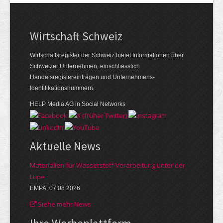
Wirtschaft Schweiz
Wirtschaftsregister der Schweiz bietet Informationen über
Schweizer Unternehmen, einschliesslich
Handelsregistereinträgen und Unternehmens-
Identifikationsnummern.
HELP Media AG in Social Networks
Aktuelle News
Materialien für Wasserstoff-Verarbeitung unter der
Lupe
EMPA, 07.08.2026
Siehe mehr News