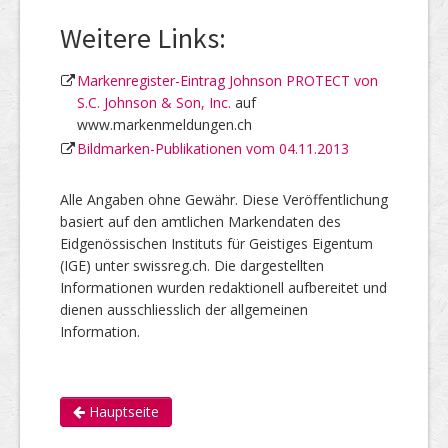
Weitere Links:
Markenregister-Eintrag Johnson PROTECT von
S.C. Johnson & Son, Inc.
auf
www.markenmeldungen.ch
Bildmarken-Publikationen vom 04.11.2013
Alle Angaben ohne Gewähr. Diese Veröffentlichung
basiert auf den amtlichen Markendaten des
Eidgenössischen Instituts für Geistiges Eigentum
(IGE) unter swissreg.ch. Die dargestellten
Informationen wurden redaktionell aufbereitet und
dienen ausschliesslich der allgemeinen
Information.
Hauptseite