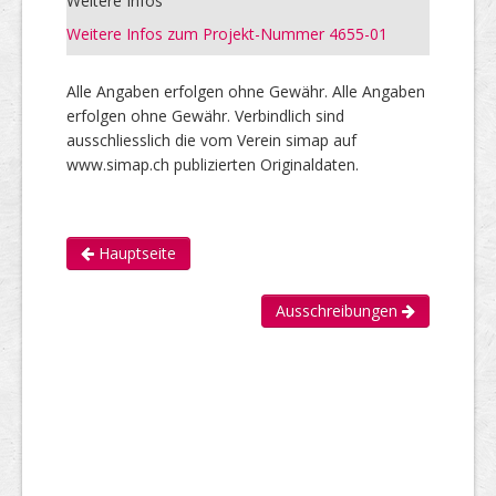
Weitere Infos
Weitere Infos zum Projekt-Nummer 4655-01
Alle Angaben erfolgen ohne Gewähr. Alle Angaben
erfolgen ohne Gewähr. Verbindlich sind
ausschliesslich die vom Verein simap auf
www.simap.ch publizierten Originaldaten.
Hauptseite
Ausschreibungen