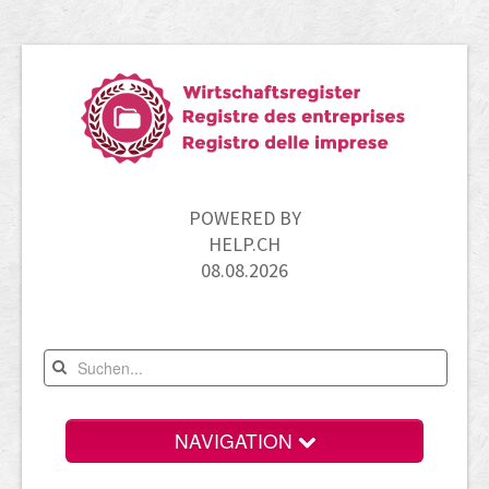
POWERED BY
HELP.CH
08.08.2026
NAVIGATION