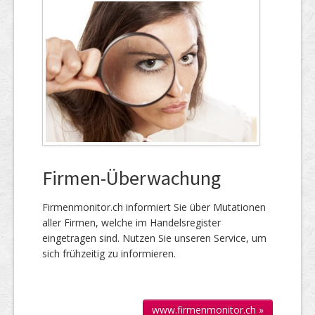
Firmen-Überwachung
Firmenmonitor.ch informiert Sie über Mutationen
aller Firmen, welche im Handels­register
eingetragen sind. Nutzen Sie unseren Service, um
sich frühzeitig zu informieren.
www.firmenmonitor.ch »