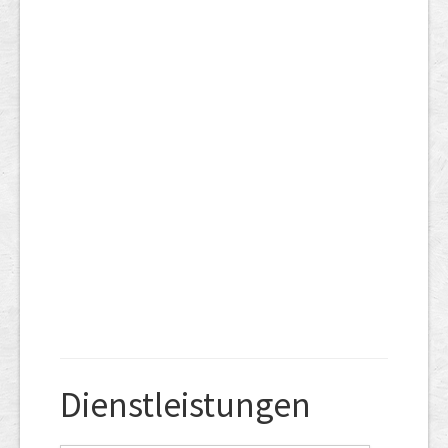
Dienstleistungen