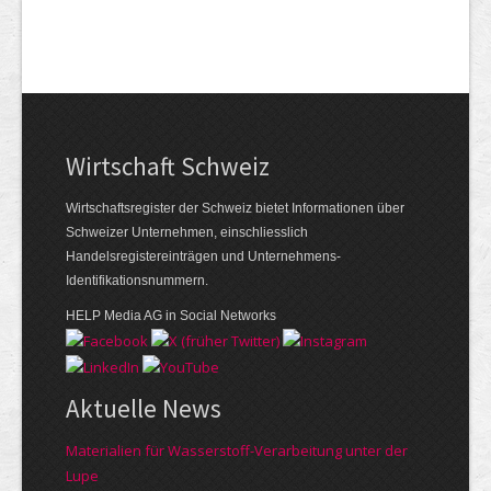
Wirtschaft Schweiz
Wirtschaftsregister der Schweiz bietet Informationen über
Schweizer Unternehmen, einschliesslich
Handelsregistereinträgen und Unternehmens-
Identifikationsnummern.
HELP Media AG in Social Networks
Aktuelle News
Materialien für Wasserstoff-Verarbeitung unter der
Lupe