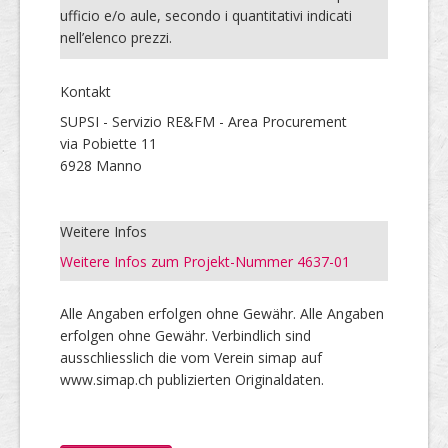
ufficio e/o aule, secondo i quantitativi indicati
nell’elenco prezzi.
Kontakt
SUPSI - Servizio RE&FM - Area Procurement
via Pobiette 11
6928 Manno
Weitere Infos
Weitere Infos zum Projekt-Nummer 4637-01
Alle Angaben erfolgen ohne Gewähr. Alle Angaben
erfolgen ohne Gewähr. Verbindlich sind
ausschliesslich die vom Verein simap auf
www.simap.ch publizierten Originaldaten.