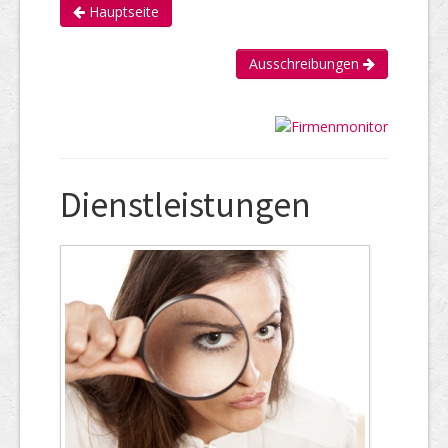
Hauptseite
Ausschreibungen
Dienstleistungen