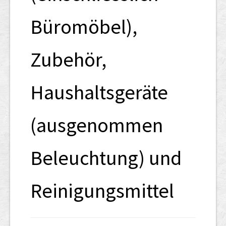
Büromöbel),
Zubehör,
Haushaltsgeräte
(ausgenommen
Beleuchtung) und
Reinigungsmittel