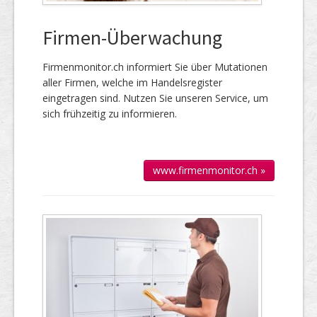
Firmen-Überwachung
Firmenmonitor.ch informiert Sie über Mutationen
aller Firmen, welche im Handels­register
eingetragen sind. Nutzen Sie unseren Service, um
sich frühzeitig zu informieren.
www.firmenmonitor.ch »