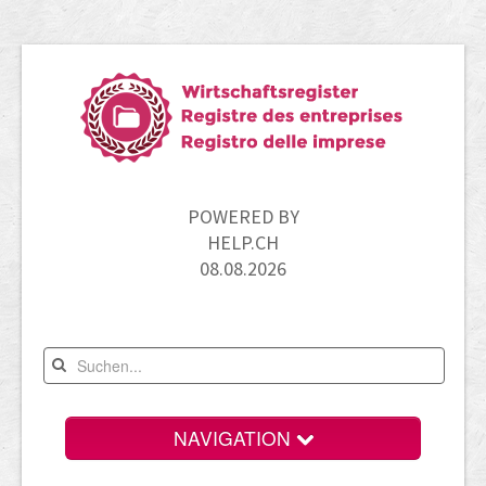
POWERED BY
HELP.CH
08.08.2026
NAVIGATION