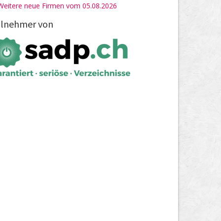
Weitere neue Firmen vom 05.08.2026
ilnehmer von