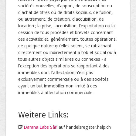
sociétés nouvelles, d'apport, de souscription ou
d'achat de titres ou de droits sociaux, de fusion,
ou autrement, de création, d'acquisition, de
location ; la prise, l'acquisition, l'exploitation ou la
cession de tous procédés et brevets concernant
ces activités; et, généralement, toutes opérations,
de quelque nature qu'elles soient, se rattachant
directement ou indirectement a l'objet social ou à
tous autres objets similaires ou connexes - à
l'exception des opérations se rapportant à des
immeubles dont l'affectation n'est pas
exclusivement commerciale ou à des sociétés
ayant un but immobilier non limité à des
immeubles à affectation commerciale.
Weitere Links:
Darana Labs Sàrl
auf handelsregister.help.ch