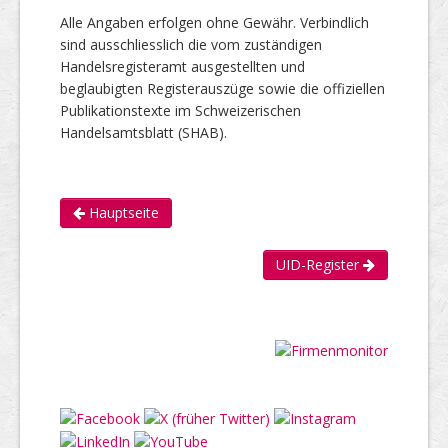
Alle Angaben erfolgen ohne Gewähr. Verbindlich
sind ausschliesslich die vom zuständigen
Handelsregisteramt ausgestellten und
beglaubigten Registerauszüge sowie die offiziellen
Publikationstexte im Schweizerischen
Handelsamtsblatt (SHAB).
Hauptseite
UID-Register