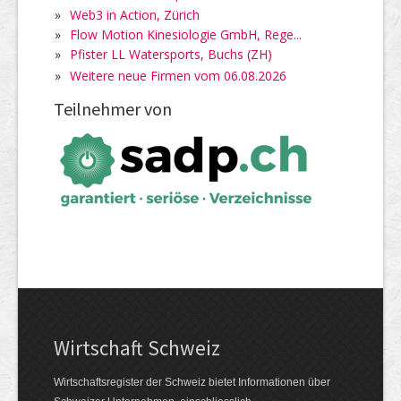
»
Web3 in Action, Zürich
»
Flow Motion Kinesiologie GmbH, Rege...
»
Pfister LL Watersports, Buchs (ZH)
»
Weitere neue Firmen vom 06.08.2026
Teilnehmer von
Wirtschaft Schweiz
Wirtschaftsregister der Schweiz bietet Informationen über