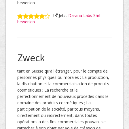
bewerten
Jetzt
Darana Labs Sàrl
bewerten
Zweck
tant en Suisse qu'à l'étranger, pour le compte de
personnes physiques ou morales : La production,
la distribution et la commercialisation de produits
cosmétiques ; La recherche et le
perfectionnement de nouveaux procédés dans le
domaine des produits cosmétiques ; La
participation de la société, par tous moyens,
directement ou indirectement, dans toutes
opérations a des fins commerciales pouvant se
rattacher à son objet par voie de création de