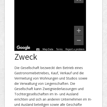
Terms
Report a problem
Map Data
Zweck
Die Gesellschaft bezweckt den Betrieb eines
Gastronomiebetriebes, Kauf, Verkauf und die
Vermietung von Wohnungen und Studios sowie
die Verwaltung von Liegenschaften. Die
Gesellschaft kann Zweigniederlassungen und
Tochtergesellschaften im In- und Ausland
errichten und sich an anderen Unternehmen im In-
und Ausland beteiligen sowie alle Geschäfte