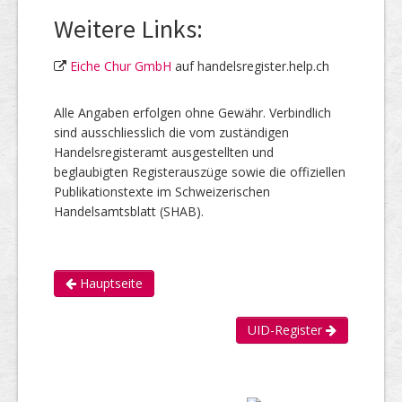
Weitere Links:
Eiche Chur GmbH
auf handelsregister.help.ch
Alle Angaben erfolgen ohne Gewähr. Verbindlich
sind ausschliesslich die vom zuständigen
Handelsregisteramt ausgestellten und
beglaubigten Registerauszüge sowie die offiziellen
Publikationstexte im Schweizerischen
Handelsamtsblatt (SHAB).
Hauptseite
UID-Register