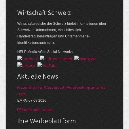
Wirtschaft Schweiz
Wirtschaftsregister der Schweiz bietet Informationen über
Schweizer Unternehmen, einschliesslich
Handelsregistereinträgen und Unternehmens-
Identifikationsnummern.
HELP Media AG in Social Networks
Aktuelle News
Materialien für Wasserstoff-Verarbeitung unter der
Lupe
EMPA, 07.08.2026
Siehe mehr News
Ihre Werbe­plattform