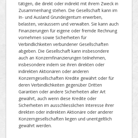
tätigen, die direkt oder indirekt mit ihrem Zweck in
Zusammenhang stehen. Die Gesellschaft kann im
In- und Ausland Grundeigentum erwerben,
belasten, veräussern und verwalten. Sie kann auch
Finanzierungen für eigene oder fremde Rechnung
vornehmen sowie Sicherheiten für
Verbindlichkeiten verbundener Gesellschaften
abgeben. Die Gesellschaft kann insbesondere
auch an Konzernfinanzierungen teilnehmen,
insbesondere indem sie ihren direkten oder
indirekten Aktionären oder anderen
Konzerngesellschaften Kredite gewährt oder für
deren Verbindlichkeiten gegenüber Dritten
Garantien oder andere Sicherheiten aller Art
gewährt, auch wenn diese Kredite oder
Sicherheiten im ausschliesslichen Interesse ihrer
direkten oder indirekten Aktionäre oder anderer
Konzerngesellschaften liegen und unentgeltlich
gewährt werden.