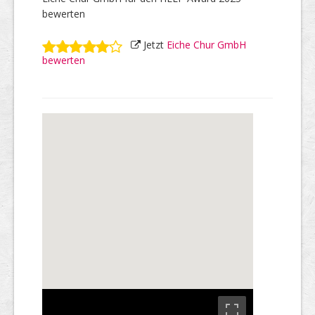
bewerten
Jetzt
Eiche Chur GmbH
bewerten