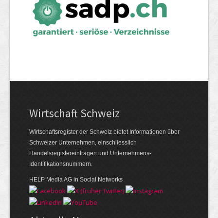
Wirtschaft Schweiz
Wirtschaftsregister der Schweiz bietet Informationen über
Schweizer Unternehmen, einschliesslich
Handelsregistereinträgen und Unternehmens-
Identifikationsnummern.
HELP Media AG in Social Networks