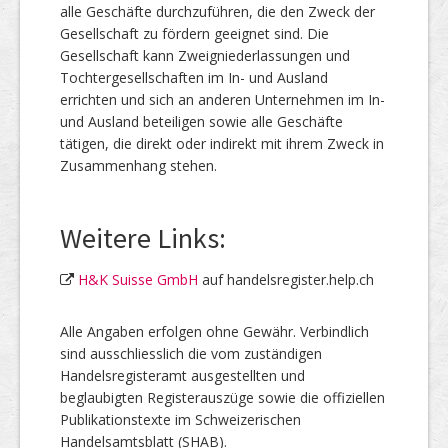
alle Geschäfte durchzuführen, die den Zweck der
Gesellschaft zu fördern geeignet sind. Die
Gesellschaft kann Zweigniederlassungen und
Tochtergesellschaften im In- und Ausland
errichten und sich an anderen Unternehmen im In-
und Ausland beteiligen sowie alle Geschäfte
tätigen, die direkt oder indirekt mit ihrem Zweck in
Zusammenhang stehen.
Weitere Links:
H&K Suisse GmbH
auf handelsregister.help.ch
Alle Angaben erfolgen ohne Gewähr. Verbindlich
sind ausschliesslich die vom zuständigen
Handelsregisteramt ausgestellten und
beglaubigten Registerauszüge sowie die offiziellen
Publikationstexte im Schweizerischen
Handelsamtsblatt (SHAB).