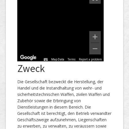
Terms
Report a problem
Map Data
Zweck
Die Gesellschaft bezweckt die Herstellung, der
Handel und die Instandhaltung von wehr- und
sicherheitstechnischen Waffen, zivilen Waffen und
Zubehör sowie die Erbringung von
Dienstleistungen in diesem Bereich. Die
Gesellschaft ist berechtigt, den Betrieb verwandter
Geschäftszweige aufzunehmen, Liegenschaften
zu erwerben, zu verwalten, zu veräussern sowie