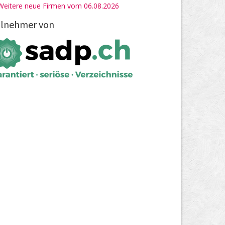
Weitere neue Firmen vom 06.08.2026
ilnehmer von