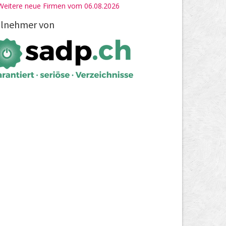
Weitere neue Firmen vom 06.08.2026
ilnehmer von