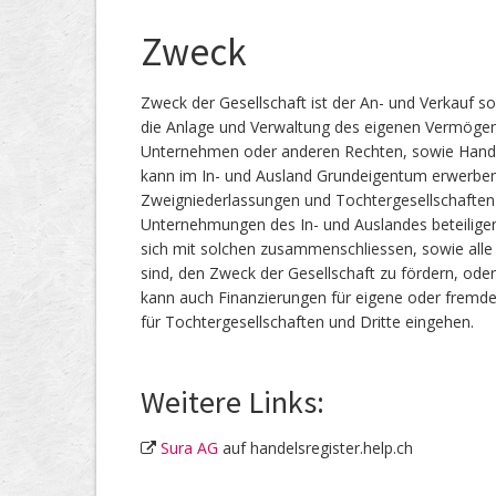
Zweck
Zweck der Gesellschaft ist der An- und Verkauf so
die Anlage und Verwaltung des eigenen Vermögen
Unternehmen oder anderen Rechten, sowie Handels
kann im In- und Ausland Grundeigentum erwerben,
Zweigniederlassungen und Tochtergesellschaften i
Unternehmungen des In- und Auslandes beteilige
sich mit solchen zusammenschliessen, sowie alle
sind, den Zweck der Gesellschaft zu fördern, ode
kann auch Finanzierungen für eigene oder frem
für Tochtergesellschaften und Dritte eingehen.
Weitere Links:
Sura AG
auf handelsregister.help.ch