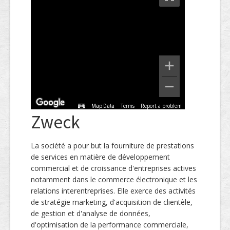
Terms
Report a problem
Map Data
Zweck
La société a pour but la fourniture de prestations
de services en matière de développement
commercial et de croissance d'entreprises actives
notamment dans le commerce électronique et les
relations interentreprises. Elle exerce des activités
de stratégie marketing, d'acquisition de clientèle,
de gestion et d'analyse de données,
d'optimisation de la performance commerciale,