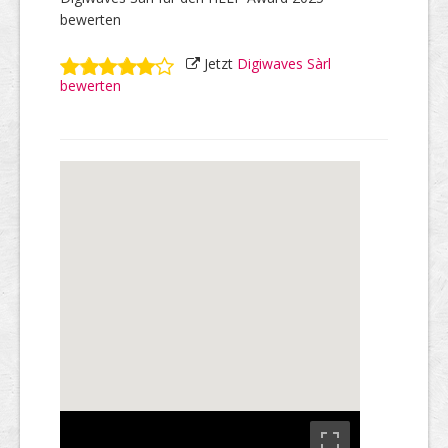
bewerten
Jetzt
Digiwaves Sàrl
bewerten