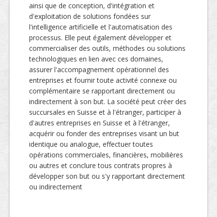
ainsi que de conception, d'intégration et
d'exploitation de solutions fondées sur
l'intelligence artificielle et l'automatisation des
processus. Elle peut également développer et
commercialiser des outils, méthodes ou solutions
technologiques en lien avec ces domaines,
assurer l'accompagnement opérationnel des
entreprises et fournir toute activité connexe ou
complémentaire se rapportant directement ou
indirectement à son but. La société peut créer des
succursales en Suisse et à l'étranger, participer à
d'autres entreprises en Suisse et à l'étranger,
acquérir ou fonder des entreprises visant un but
identique ou analogue, effectuer toutes
opérations commerciales, financières, mobilières
ou autres et conclure tous contrats propres à
développer son but ou s'y rapportant directement
ou indirectement