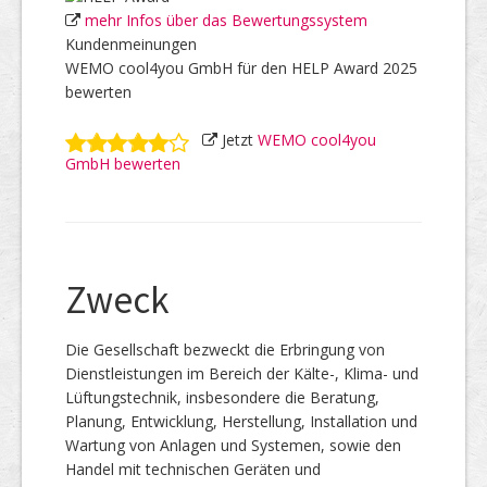
mehr Infos über das Bewertungssystem
Kundenmeinungen
WEMO cool4you GmbH für den HELP Award 2025
bewerten
Jetzt
WEMO cool4you
GmbH bewerten
Zweck
Die Gesellschaft bezweckt die Erbringung von
Dienstleistungen im Bereich der Kälte-, Klima- und
Lüftungstechnik, insbesondere die Beratung,
Planung, Entwicklung, Herstellung, Installation und
Wartung von Anlagen und Systemen, sowie den
Handel mit technischen Geräten und