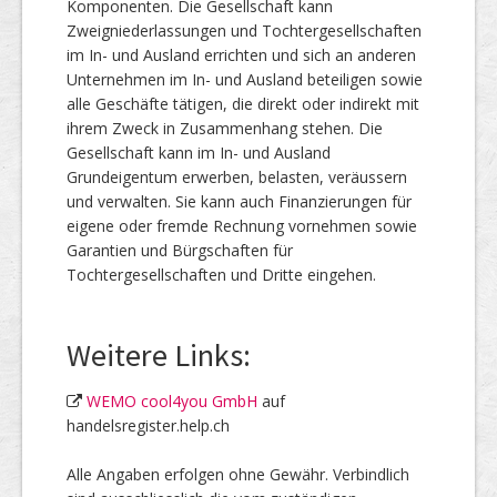
Komponenten. Die Gesellschaft kann
Zweigniederlassungen und Tochtergesellschaften
im In- und Ausland errichten und sich an anderen
Unternehmen im In- und Ausland beteiligen sowie
alle Geschäfte tätigen, die direkt oder indirekt mit
ihrem Zweck in Zusammenhang stehen. Die
Gesellschaft kann im In- und Ausland
Grundeigentum erwerben, belasten, veräussern
und verwalten. Sie kann auch Finanzierungen für
eigene oder fremde Rechnung vornehmen sowie
Garantien und Bürgschaften für
Tochtergesellschaften und Dritte eingehen.
Weitere Links:
WEMO cool4you GmbH
auf
handelsregister.help.ch
Alle Angaben erfolgen ohne Gewähr. Verbindlich