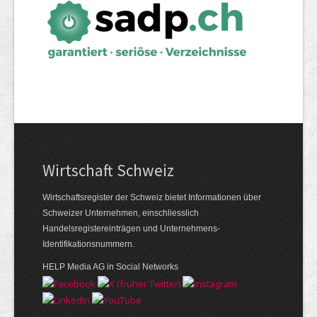
Wirtschaft Schweiz
Wirtschaftsregister der Schweiz bietet Informationen über
Schweizer Unternehmen, einschliesslich
Handelsregistereinträgen und Unternehmens-
Identifikationsnummern.
HELP Media AG in Social Networks