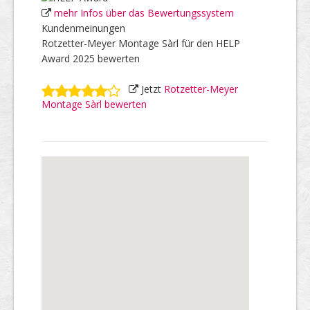
mehr Infos über das Bewertungssystem
Kundenmeinungen
Rotzetter-Meyer Montage Sàrl für den HELP
Award 2025 bewerten
Jetzt
Rotzetter-Meyer
Montage Sàrl bewerten