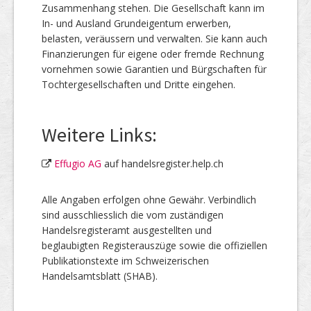
Zusammenhang stehen. Die Gesellschaft kann im
In- und Ausland Grundeigentum erwerben,
belasten, veräussern und verwalten. Sie kann auch
Finanzierungen für eigene oder fremde Rechnung
vornehmen sowie Garantien und Bürgschaften für
Tochtergesellschaften und Dritte eingehen.
Weitere Links:
Effugio AG
auf handelsregister.help.ch
Alle Angaben erfolgen ohne Gewähr. Verbindlich
sind ausschliesslich die vom zuständigen
Handelsregisteramt ausgestellten und
beglaubigten Registerauszüge sowie die offiziellen
Publikationstexte im Schweizerischen
Handelsamtsblatt (SHAB).