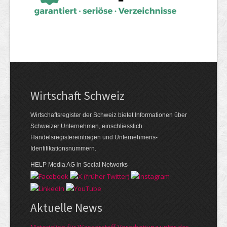
Wirtschaft Schweiz
Wirtschaftsregister der Schweiz bietet Informationen über
Schweizer Unternehmen, einschliesslich
Handelsregistereinträgen und Unternehmens-
Identifikationsnummern.
HELP Media AG in Social Networks
Aktuelle News
Materialien für Wasserstoff-Verarbeitung unter der