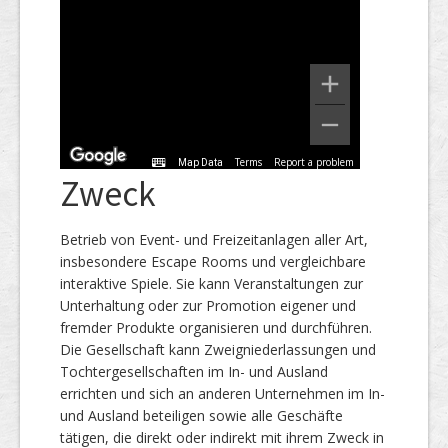
Terms
Report a problem
Map Data
Zweck
Betrieb von Event- und Freizeitanlagen aller Art,
insbesondere Escape Rooms und vergleichbare
interaktive Spiele. Sie kann Veranstaltungen zur
Unterhaltung oder zur Promotion eigener und
fremder Produkte organisieren und durchführen.
Die Gesellschaft kann Zweigniederlassungen und
Tochtergesellschaften im In- und Ausland
errichten und sich an anderen Unternehmen im In-
und Ausland beteiligen sowie alle Geschäfte
tätigen, die direkt oder indirekt mit ihrem Zweck in