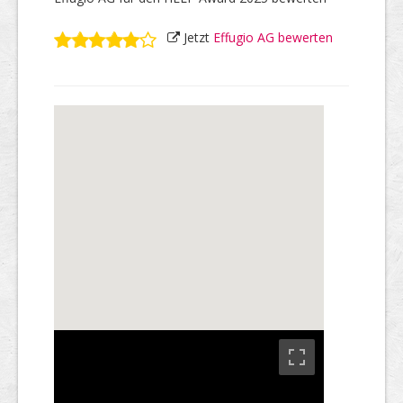
Jetzt
Effugio AG bewerten