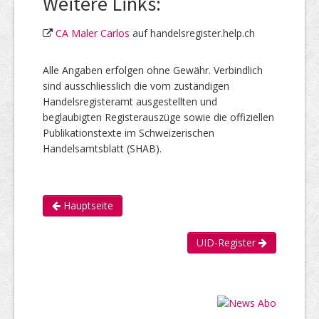
Weitere Links:
CA Maler Carlos
auf handelsregister.help.ch
Alle Angaben erfolgen ohne Gewähr. Verbindlich
sind ausschliesslich die vom zuständigen
Handelsregisteramt ausgestellten und
beglaubigten Registerauszüge sowie die offiziellen
Publikationstexte im Schweizerischen
Handelsamtsblatt (SHAB).
Hauptseite
UID-Register