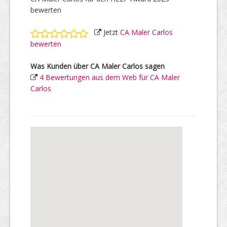
bewerten
Jetzt
CA Maler Carlos
bewerten
Was Kunden über CA Maler Carlos sagen
4 Bewertungen aus dem Web für CA Maler
Carlos