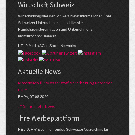
Wirtschaft Schweiz
Wirtschaftsregister der Schweiz bietet Informationen über
Schweizer Unternehmen, einschliesslich
Handelsregistereinträgen und Unternehmens-
Identifikationsnummern.
HELP Media AG in Social Networks
Aktuelle News
Materialien für Wasserstoff-Verarbeitung unter der
Lupe
EMPA, 07.08.2026
Siehe mehr News
Ihre Werbe­plattform
HELP.CH ® ist ein führendes Schweizer Verzeichnis für