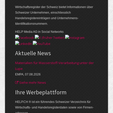
Wirtschaftsregister der Schweiz bietet Informationen über
Schweizer Unternehmen, einschliesslich
Handelsregistereinträgen und Unternehmens-
Identifikationsnummern.
HELP Media AG in Social Networks
Aktuelle News
Materialien für Wasserstoff-Verarbeitung unter der
Lupe
EMPA, 07.08.2026
Siehe mehr News
Ihre Werbe­plattform
HELP.CH ® ist ein führendes Schweizer Verzeichnis für
Wirtschafts- und Handelsregisterdaten sowie von Firmen­
adressen.