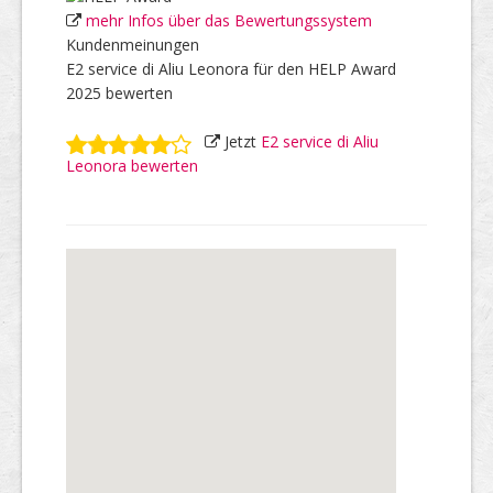
mehr Infos über das Bewertungssystem
Kundenmeinungen
E2 service di Aliu Leonora für den HELP Award
2025 bewerten
Jetzt
E2 service di Aliu
Leonora bewerten