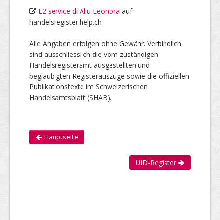
E2 service di Aliu Leonora
auf
handelsregister.help.ch
Alle Angaben erfolgen ohne Gewähr. Verbindlich
sind ausschliesslich die vom zuständigen
Handelsregisteramt ausgestellten und
beglaubigten Registerauszüge sowie die offiziellen
Publikationstexte im Schweizerischen
Handelsamtsblatt (SHAB).
Hauptseite
UID-Register