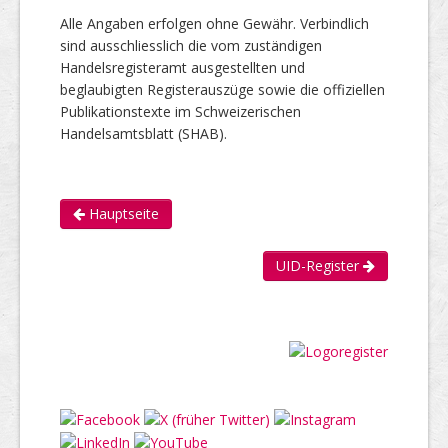
Alle Angaben erfolgen ohne Gewähr. Verbindlich
sind ausschliesslich die vom zuständigen
Handelsregisteramt ausgestellten und
beglaubigten Registerauszüge sowie die offiziellen
Publikationstexte im Schweizerischen
Handelsamtsblatt (SHAB).
Hauptseite
UID-Register