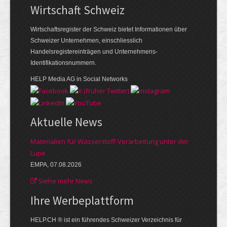
Wirtschaft Schweiz
Wirtschaftsregister der Schweiz bietet Informationen über
Schweizer Unternehmen, einschliesslich
Handelsregistereinträgen und Unternehmens-
Identifikationsnummern.
HELP Media AG in Social Networks
Aktuelle News
Materialien für Wasserstoff-Verarbeitung unter der
Lupe
EMPA, 07.08.2026
Siehe mehr News
Ihre Werbe­plattform
HELP.CH ® ist ein führendes Schweizer Verzeichnis für