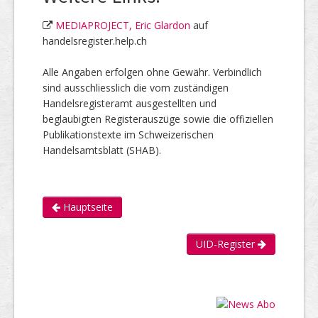
MEDIAPROJECT, Eric Glardon
auf
handelsregister.help.ch
Alle Angaben erfolgen ohne Gewähr. Verbindlich
sind ausschliesslich die vom zuständigen
Handelsregisteramt ausgestellten und
beglaubigten Registerauszüge sowie die offiziellen
Publikationstexte im Schweizerischen
Handelsamtsblatt (SHAB).
Hauptseite
UID-Register