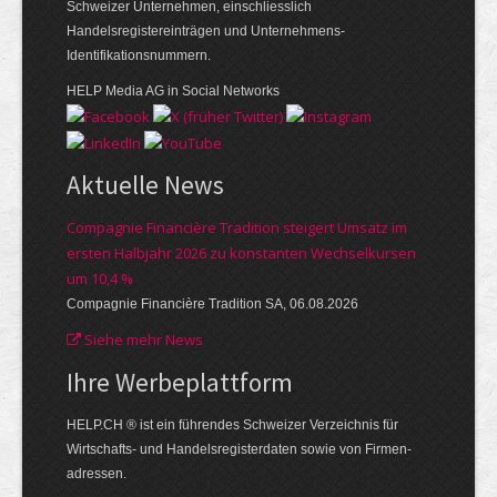
Schweizer Unternehmen, einschliesslich
Handelsregistereinträgen und Unternehmens-
Identifikationsnummern.
HELP Media AG in Social Networks
Aktuelle News
Compagnie Financière Tradition steigert Umsatz im
ersten Halbjahr 2026 zu konstanten Wechselkursen
um 10,4 %
Compagnie Financière Tradition SA, 06.08.2026
Siehe mehr News
Ihre Werbe­plattform
HELP.CH ® ist ein führendes Schweizer Verzeichnis für
Wirtschafts- und Handelsregisterdaten sowie von Firmen­
adressen.