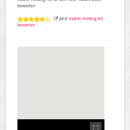
bewerten
Jetzt
Vadret Holding AG
bewerten