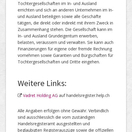
Tochtergesellschaften im In- und Ausland
errichten und sich an anderen Unternehmen im In-
und Ausland beteiligen sowie alle Geschäfte
tätigen, die direkt oder indirekt mit ihrem Zweck in
Zusammenhang stehen. Die Gesellschaft kann im
In- und Ausland Grundeigentum erwerben,
belasten, veräussern und verwalten. Sie kann auch
Finanzierungen für eigene oder fremde Rechnung
vornehmen sowie Garantien und Bürgschaften für
Tochtergesellschaften und Dritte eingehen.
Weitere Links:
Vadret Holding AG
auf handelsregister.help.ch
Alle Angaben erfolgen ohne Gewähr. Verbindlich
sind ausschliesslich die vom zuständigen
Handelsregisteramt ausgestellten und
beglaubigten Registerauszüge sowie die offiziellen