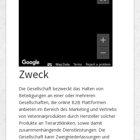
Terms
Report a problem
Map Data
Zweck
Die Gesellschaft bezweckt das Halten von
Beteiligungen an einer oder mehreren
Gesellschaften, die online B2B Plattformen
anbieten im Bereich des Marketing und Vertriebs
von Veterinärprodukten durch Hersteller solcher
Produkte an Tierarztkliniken, sowie damit
zusammenhängende Dienstleistungen. Die
Gesellschaft kann Zweigniederlassungen und