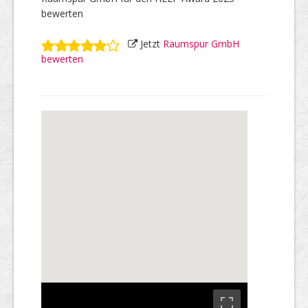
bewerten
Jetzt
Raumspur GmbH
bewerten