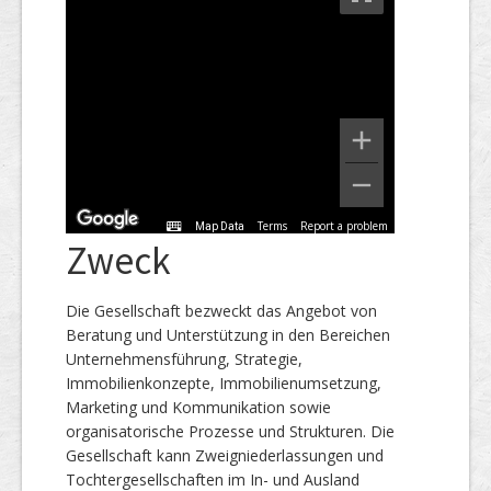
Terms
Report a problem
Map Data
Zweck
Die Gesellschaft bezweckt das Angebot von
Beratung und Unterstützung in den Bereichen
Unternehmensführung, Strategie,
Immobilienkonzepte, Immobilienumsetzung,
Marketing und Kommunikation sowie
organisatorische Prozesse und Strukturen. Die
Gesellschaft kann Zweigniederlassungen und
Tochtergesellschaften im In- und Ausland