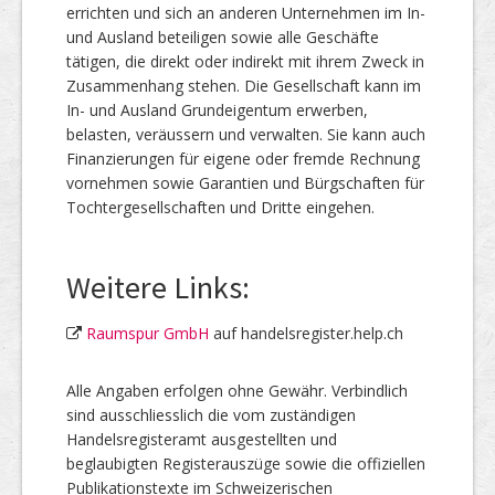
errichten und sich an anderen Unternehmen im In-
und Ausland beteiligen sowie alle Geschäfte
tätigen, die direkt oder indirekt mit ihrem Zweck in
Zusammenhang stehen. Die Gesellschaft kann im
In- und Ausland Grundeigentum erwerben,
belasten, veräussern und verwalten. Sie kann auch
Finanzierungen für eigene oder fremde Rechnung
vornehmen sowie Garantien und Bürgschaften für
Tochtergesellschaften und Dritte eingehen.
Weitere Links:
Raumspur GmbH
auf handelsregister.help.ch
Alle Angaben erfolgen ohne Gewähr. Verbindlich
sind ausschliesslich die vom zuständigen
Handelsregisteramt ausgestellten und
beglaubigten Registerauszüge sowie die offiziellen
Publikationstexte im Schweizerischen