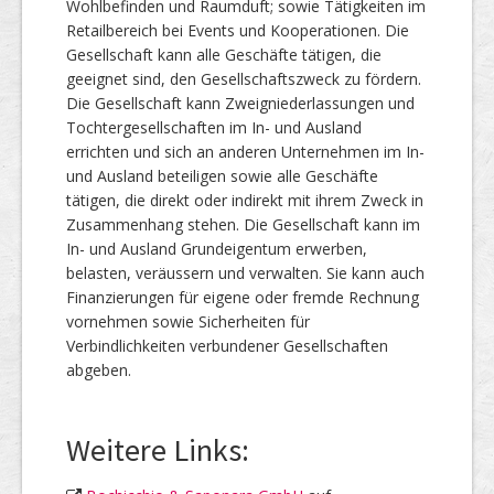
Wohlbefinden und Raumduft; sowie Tätigkeiten im
Retailbereich bei Events und Kooperationen. Die
Gesellschaft kann alle Geschäfte tätigen, die
geeignet sind, den Gesellschaftszweck zu fördern.
Die Gesellschaft kann Zweigniederlassungen und
Tochtergesellschaften im In- und Ausland
errichten und sich an anderen Unternehmen im In-
und Ausland beteiligen sowie alle Geschäfte
tätigen, die direkt oder indirekt mit ihrem Zweck in
Zusammenhang stehen. Die Gesellschaft kann im
In- und Ausland Grundeigentum erwerben,
belasten, veräussern und verwalten. Sie kann auch
Finanzierungen für eigene oder fremde Rechnung
vornehmen sowie Sicherheiten für
Verbindlichkeiten verbundener Gesellschaften
abgeben.
Weitere Links: