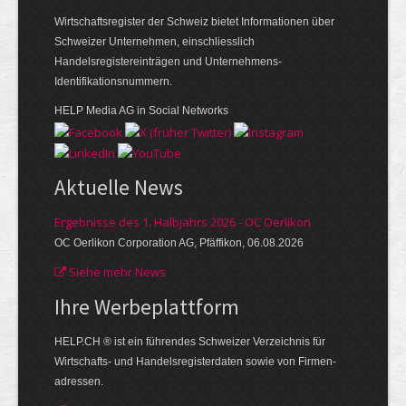
Wirtschaftsregister der Schweiz bietet Informationen über
Schweizer Unternehmen, einschliesslich
Handelsregistereinträgen und Unternehmens-
Identifikationsnummern.
HELP Media AG in Social Networks
Aktuelle News
Ergebnisse des 1. Halbjahrs 2026 - OC Oerlikon
OC Oerlikon Corporation AG, Pfäffikon, 06.08.2026
Siehe mehr News
Ihre Werbe­plattform
HELP.CH ® ist ein führendes Schweizer Verzeichnis für
Wirtschafts- und Handelsregisterdaten sowie von Firmen­
adressen.