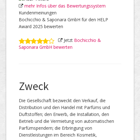
mehr Infos über das Bewertungssystem
Kundenmeinungen
Bochicchio & Saponara GmbH für den HELP
Award 2025 bewerten
Jetzt
Bochicchio &
Saponara GmbH bewerten
Zweck
Die Gesellschaft bezweckt den Verkauf, die
Distribution und den Handel mit Parfüms und
Duftstoffen; den Erwerb, die Installation, den
Betrieb und die Vermietung von automatischen
Parfümspendern; die Erbringung von
Dienstleistungen im Bereich Kosmetik,