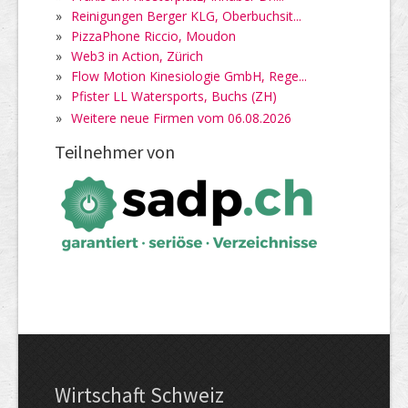
»
Reinigungen Berger KLG, Oberbuchsit...
»
PizzaPhone Riccio, Moudon
»
Web3 in Action, Zürich
»
Flow Motion Kinesiologie GmbH, Rege...
»
Pfister LL Watersports, Buchs (ZH)
»
Weitere neue Firmen vom 06.08.2026
Teilnehmer von
Wirtschaft Schweiz