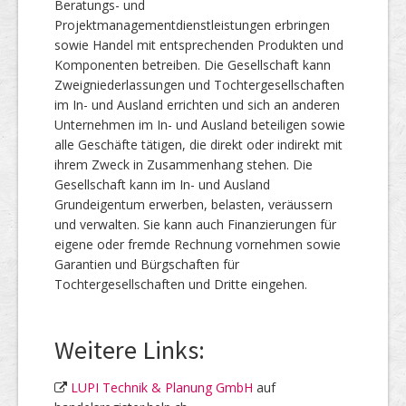
Beratungs- und
Projektmanagementdienstleistungen erbringen
sowie Handel mit entsprechenden Produkten und
Komponenten betreiben. Die Gesellschaft kann
Zweigniederlassungen und Tochtergesellschaften
im In- und Ausland errichten und sich an anderen
Unternehmen im In- und Ausland beteiligen sowie
alle Geschäfte tätigen, die direkt oder indirekt mit
ihrem Zweck in Zusammenhang stehen. Die
Gesellschaft kann im In- und Ausland
Grundeigentum erwerben, belasten, veräussern
und verwalten. Sie kann auch Finanzierungen für
eigene oder fremde Rechnung vornehmen sowie
Garantien und Bürgschaften für
Tochtergesellschaften und Dritte eingehen.
Weitere Links:
LUPI Technik & Planung GmbH
auf