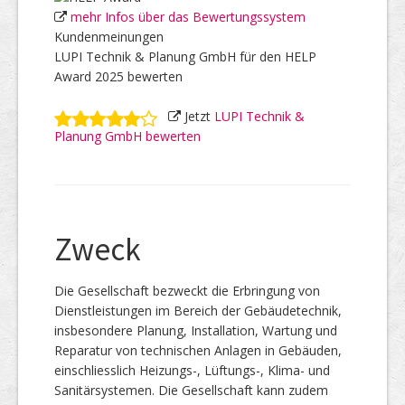
mehr Infos über das Bewertungssystem
Kundenmeinungen
LUPI Technik & Planung GmbH für den HELP
Award 2025 bewerten
Jetzt
LUPI Technik &
Planung GmbH bewerten
Zweck
Die Gesellschaft bezweckt die Erbringung von
Dienstleistungen im Bereich der Gebäudetechnik,
insbesondere Planung, Installation, Wartung und
Reparatur von technischen Anlagen in Gebäuden,
einschliesslich Heizungs-, Lüftungs-, Klima- und
Sanitärsystemen. Die Gesellschaft kann zudem