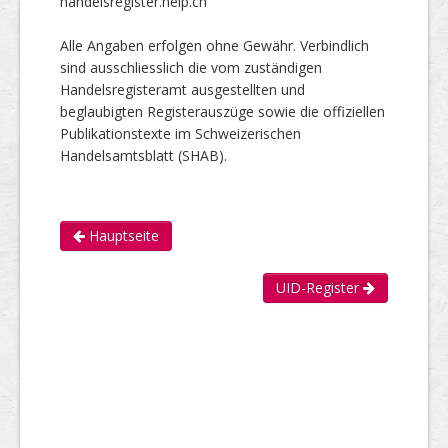
handelsregister.help.ch
Alle Angaben erfolgen ohne Gewähr. Verbindlich
sind ausschliesslich die vom zuständigen
Handelsregisteramt ausgestellten und
beglaubigten Registerauszüge sowie die offiziellen
Publikationstexte im Schweizerischen
Handelsamtsblatt (SHAB).
Hauptseite
UID-Register